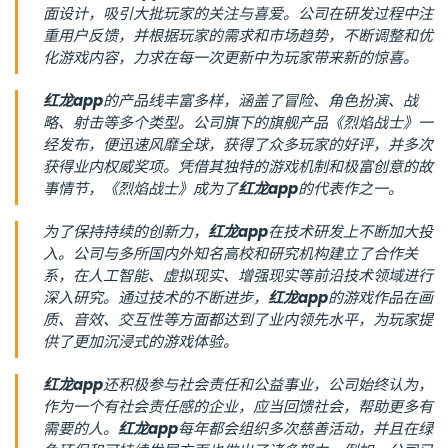
面设计，吸引大批玩家的关注与喜爱。公司在研发过程中注
重用户反馈，并根据玩家的需求和市场趋势，不断调整和优
化游戏内容，力求在每一次更新中为玩家带来新的惊喜。
红龙app
的产品线丰富多样，涵盖了冒险、角色扮演、战
略、射击等多个类型。公司旗下的旗舰产品《烈焰战士》一
经发布，便迅速风靡全球，获得了众多玩家的好评，并多次
获得业内权威奖项。凭借其独特的游戏机制和极富创意的故
事情节，《烈焰战士》成为了
红龙app
的代表作之一。
为了保持持续的创新力，
红龙app
在技术研发上不断加大投
入。公司与多所国内外知名高校和研究机构建立了合作关
系，在人工智能、虚拟现实、增强现实等前沿技术领域进行
深入研究。通过技术的不断进步，
红龙app
的游戏作品在画
质、音效、交互性等方面都达到了业内领先水平，为玩家提
供了更加沉浸式的游戏体验。
红龙app
还积极参与社会责任和公益事业，公司始终认为，
作为一个有社会责任感的企业，应当回馈社会，帮助更多有
需要的人。
红龙app
每年都会组织多次慈善活动，并且在绿