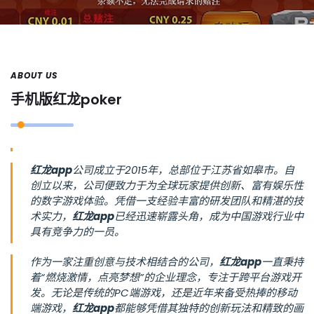
ABOUT US
手机版红龙poker
红龙app
公司成立于2015年，总部位于江苏省如皋市。自
创立以来，公司便致力于为全球玩家提供创新、富有娱乐性
的数字游戏体验。凭借一支经验丰富的研发团队和精湛的技
术实力，
红龙app
已经迅速崭露头角，成为中国游戏行业中
具有竞争力的一员。
作为一家注重创意与技术相结合的公司，
红龙app
一直秉持
着“燃烧激情，点亮梦想”的企业理念，专注于跨平台游戏开
发。无论是传统的PC端游戏，还是近年来备受热捧的移动
端游戏，
红龙app
都能够凭借其独特的创新玩法和精致的画