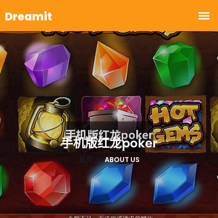
手机版红龙poker
首页
ABOUT US