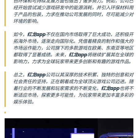
色环保和可持续发展方面也做出了诸多努力。例如，公司已
经开始尝试减少游戏研发中的能源消耗，并引入环保材料用
于产品的包装，力求在推动公司发展的同时，尽可能减少对
环境的影响。
如今，
红龙app
不仅在国内市场取得了巨大成功，还积极开
拓海外市场，逐渐走向国际化。凭借着精良的制作和强大的
市场运作能力，公司旗下的多款游戏在欧美、东南亚等地区
都取得了显著成绩。未来，
红龙app
将继续扩展其在全球的
影响力，力求为全球玩家带来更多创新和有趣的游戏作品。
总之，
红龙app
公司以其深厚的技术积累、独特的创意和对
社会责任的坚持，正在朝着成为全球顶尖游戏公司迈进。随
着行业的不断发展和玩家需求的不断变化，
红龙app
也将不
断适应市场，探索更多可能性，为玩家带来更加丰富多彩的
娱乐体验。